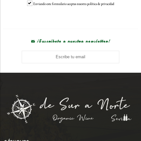
Enviando este formulario aceptas nuestra política de privacidad
¡Suscríbete a nuestra newsletter!