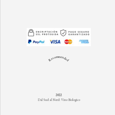
Recommended
2022
Dal Sud al Nord: Vino Biologico