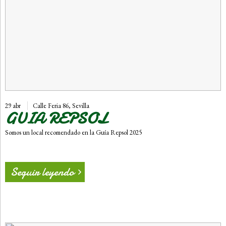
29 abr
Calle Feria 86, Sevilla
GUIA REPSOL
Somos un local recomendado en la Guía Repsol 2025
Seguir leyendo