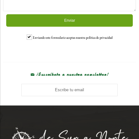
Enviando este formulario aceptas nuestra política de privacidad
¡Suscríbete a nuestra newsletter!