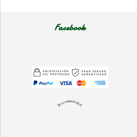
Facebook
Recommended