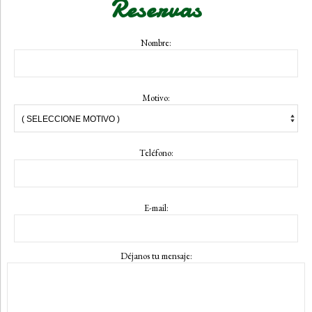
Reservas
Nombre:
Motivo:
Teléfono:
E-mail:
Déjanos tu mensaje
: